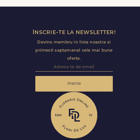
Inscrie-te la newsletter!
Devino membru in lista noastra si
primesti saptamanal cele mai bune
oferte.
Inscrie