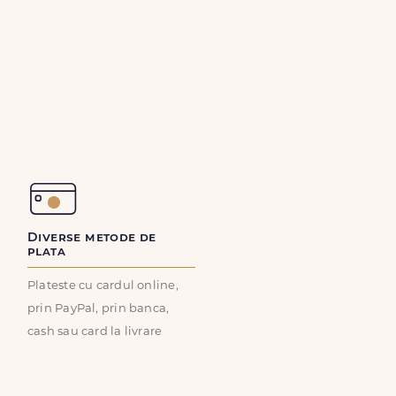
Diverse metode de
plata
Plateste cu cardul online,
prin PayPal, prin banca,
cash sau card la livrare