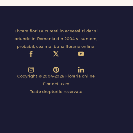
Livrare flori Bucuresti in aceeasi zi dar si
oriunde in Romania din 2004 si suntem,
probabil, cea mai buna florarie online!
Copyright © 2004-2026 Floraria online
FlorideLux.ro
Toate drepturile rezervate