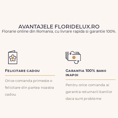
AVANTAJELE FLORIDELUX.RO
Florarie online din Romania, cu livrare rapida si garantie 100%.
Felicitare cadou
Garantia 100% banii
inapoi
Orice comanda primeste o
Pentru orice comanda ai
felicitare din partea noastra
garantia returnarii banilor
cadou
daca sunt probleme