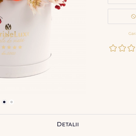
Gar
Detalii