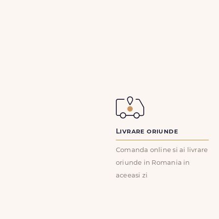
Livrare oriunde
Comanda online si ai livrare
oriunde in Romania in
aceeasi zi