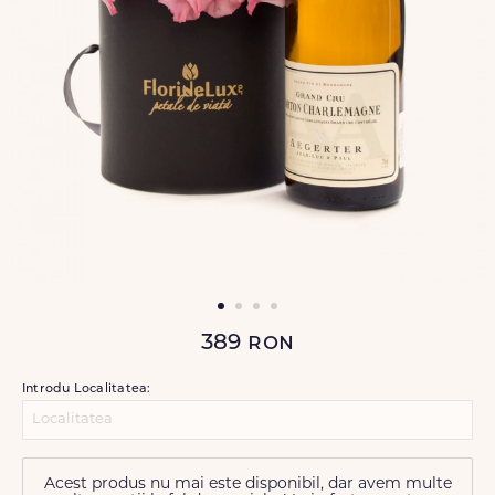
389
ron
Introdu Localitatea:
Acest produs nu mai este disponibil, dar avem multe