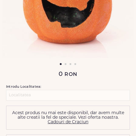
0
ron
Introdu Localitatea:
Acest produs nu mai este disponibil, dar avem multe
alte creatii la fel de speciale. Vezi oferta noastra.
Cadouri de Craciun