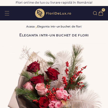
Flori online de lux cu livrare rapidă în România!
0
Acasa
Eleganta intr-un buchet de flori
Eleganta intr-un buchet de flori