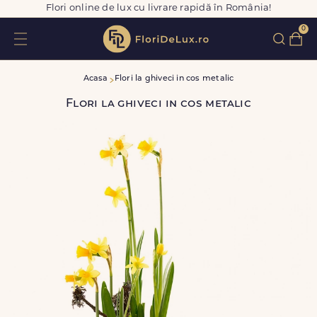
Flori online de lux cu livrare rapidă în România!
0
Acasa
Flori la ghiveci in cos metalic
Flori la ghiveci in cos metalic