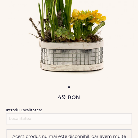
49
ron
Introdu Localitatea:
Acest produs nu mai este disponibil, dar avem multe