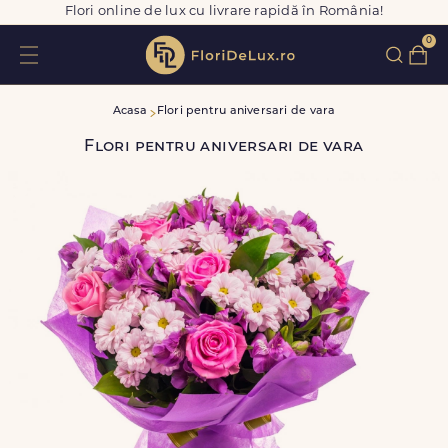
Flori online de lux cu livrare rapidă în România!
0
Acasa
Flori pentru aniversari de vara
Flori pentru aniversari de vara