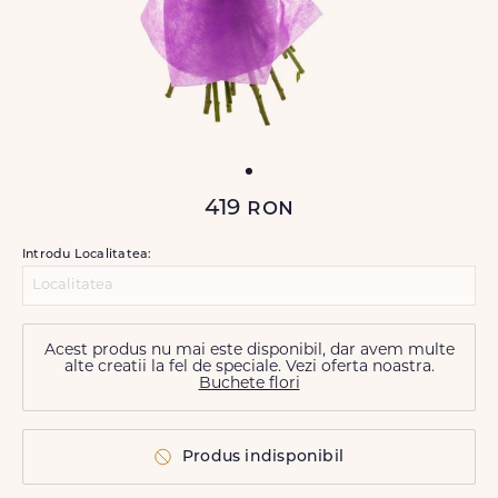
419
ron
Introdu Localitatea:
Acest produs nu mai este disponibil, dar avem multe
alte creatii la fel de speciale. Vezi oferta noastra.
Buchete flori
Produs indisponibil