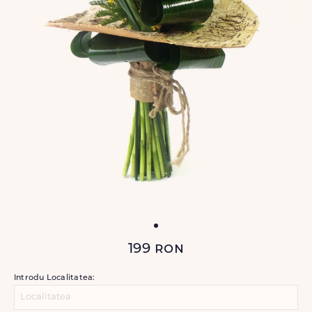
199
ron
Introdu Localitatea: