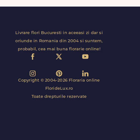
Livrare flori Bucuresti in aceeasi zi dar si
oriunde in Romania din 2004 si suntem,
probabil, cea mai buna florarie online!
Copyright © 2004-2026 Floraria online
FlorideLux.ro
Toate drepturile rezervate