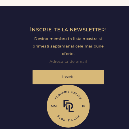
Inscrie-te la newsletter!
Devino membru in lista noastra si
primesti saptamanal cele mai bune
oferte.
Inscrie