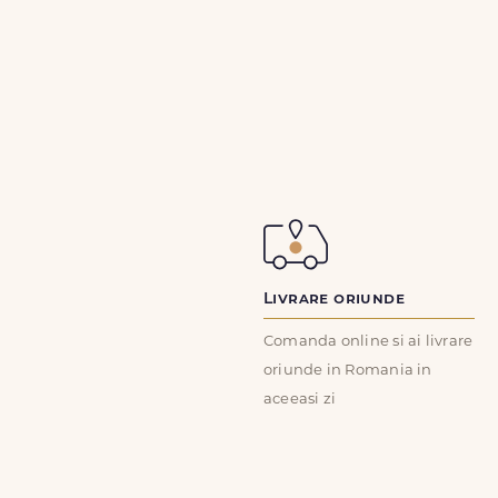
Livrare oriunde
Comanda online si ai livrare
oriunde in Romania in
aceeasi zi