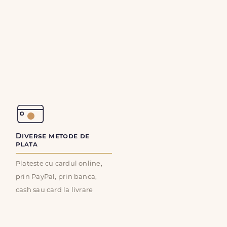
Diverse metode de
plata
Plateste cu cardul online,
prin PayPal, prin banca,
cash sau card la livrare