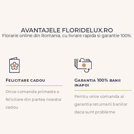
AVANTAJELE FLORIDELUX.RO
Florarie online din Romania, cu livrare rapida si garantie 100%.
Felicitare cadou
Garantia 100% banii
inapoi
Orice comanda primeste o
Pentru orice comanda ai
felicitare din partea noastra
garantia returnarii banilor
cadou
daca sunt probleme