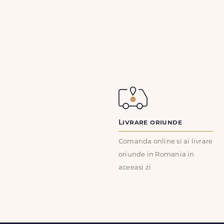
Livrare oriunde
Comanda online si ai livrare
oriunde in Romania in
aceeasi zi