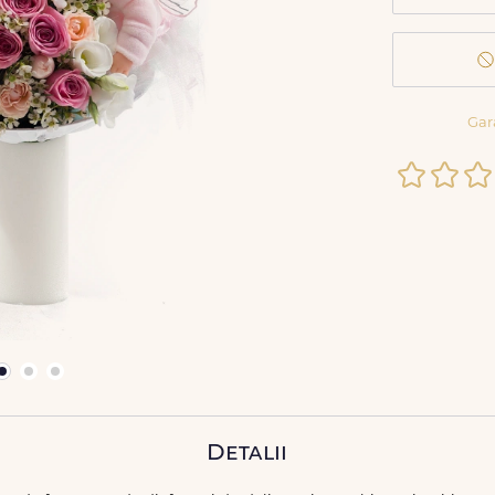
Gar
Detalii