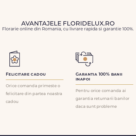
AVANTAJELE FLORIDELUX.RO
Florarie online din Romania, cu livrare rapida si garantie 100%.
Felicitare cadou
Garantia 100% banii
inapoi
Orice comanda primeste o
Pentru orice comanda ai
felicitare din partea noastra
garantia returnarii banilor
cadou
daca sunt probleme