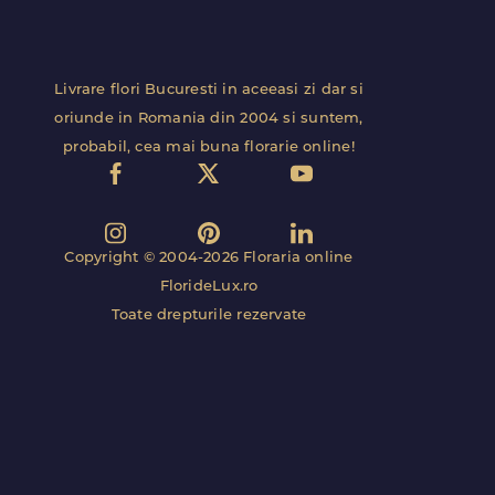
Livrare flori Bucuresti in aceeasi zi dar si
oriunde in Romania din 2004 si suntem,
probabil, cea mai buna florarie online!
Copyright © 2004-2026 Floraria online
FlorideLux.ro
Toate drepturile rezervate