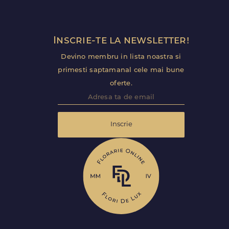
Inscrie-te la newsletter!
Devino membru in lista noastra si
primesti saptamanal cele mai bune
oferte.
Inscrie