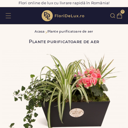
Flori online de lux cu livrare rapidă în România!
0
Acasa
Plante purificatoare de aer
Plante purificatoare de aer