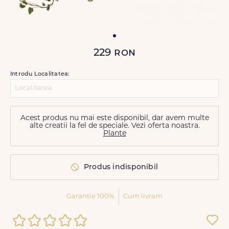
229
ron
Introdu Localitatea:
Acest produs nu mai este disponibil, dar avem multe
alte creatii la fel de speciale. Vezi oferta noastra.
Plante
Produs indisponibil
Garantie 100%
Cum livram