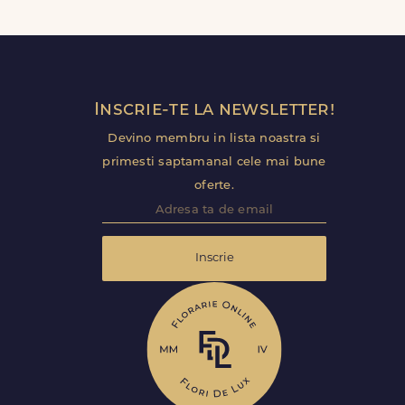
Inscrie-te la newsletter!
Devino membru in lista noastra si
primesti saptamanal cele mai bune
oferte.
Inscrie