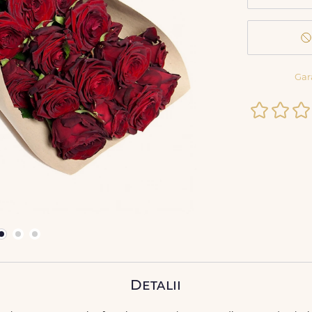
Gar
Detalii