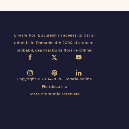
Livrare flori Bucuresti in aceeasi zi dar si
oriunde in Romania din 2004 si suntem,
probabil, cea mai buna florarie online!
Copyright © 2004-2026 Floraria online
FlorideLux.ro
Toate drepturile rezervate