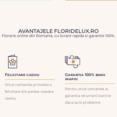
AVANTAJELE FLORIDELUX.RO
Florarie online din Romania, cu livrare rapida si garantie 100%.
Felicitare cadou
Garantia 100% banii
inapoi
Orice comanda primeste o
Pentru orice comanda ai
felicitare din partea noastra
garantia returnarii banilor
cadou
daca sunt probleme