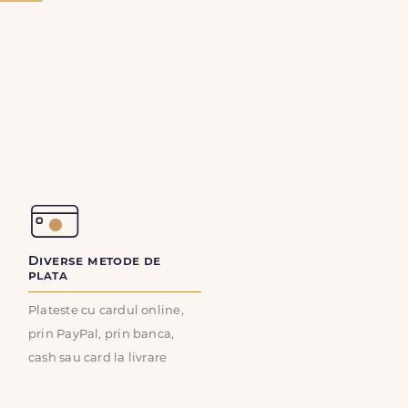
Diverse metode de
plata
Plateste cu cardul online,
prin PayPal, prin banca,
cash sau card la livrare