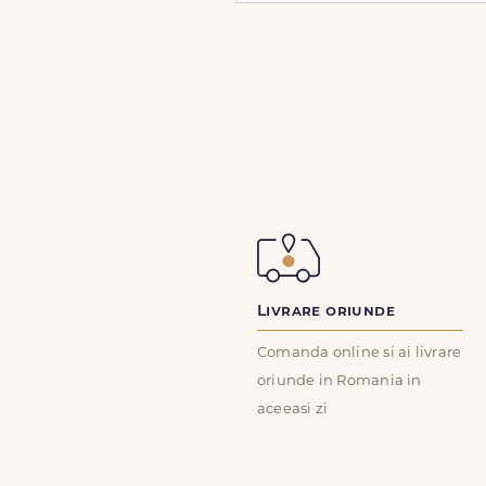
Livrare oriunde
Comanda online si ai livrare
oriunde in Romania in
aceeasi zi