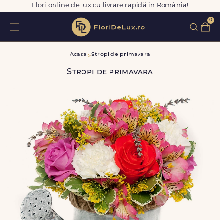
Flori online de lux cu livrare rapidă în România!
0
Acasa
Stropi de primavara
Stropi de primavara