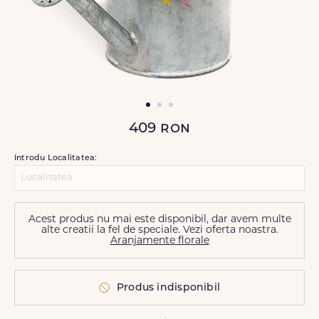
409
ron
Introdu Localitatea:
Acest produs nu mai este disponibil, dar avem multe
alte creatii la fel de speciale. Vezi oferta noastra.
Aranjamente florale
Produs indisponibil