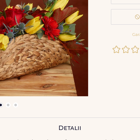
Gar
Detalii