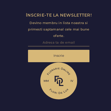
Inscrie-te la newsletter!
Devino membru in lista noastra si
primesti saptamanal cele mai bune
oferte.
Inscrie