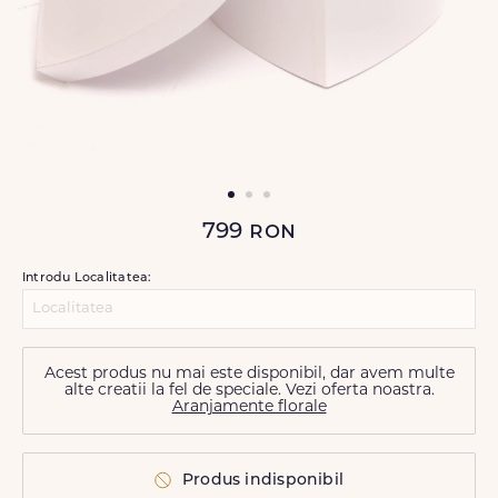
799
ron
Introdu Localitatea:
Acest produs nu mai este disponibil, dar avem multe
alte creatii la fel de speciale. Vezi oferta noastra.
Aranjamente florale
Produs indisponibil