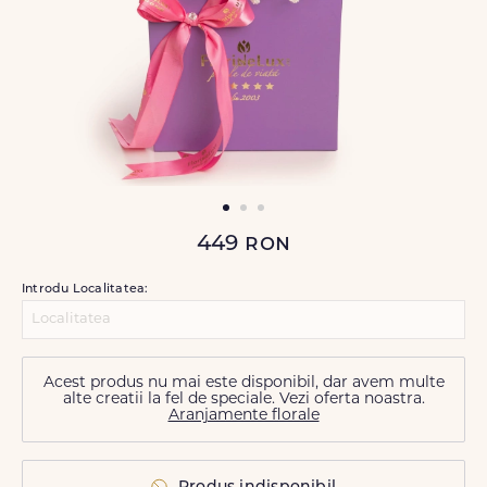
449
ron
Introdu Localitatea:
Acest produs nu mai este disponibil, dar avem multe
alte creatii la fel de speciale. Vezi oferta noastra.
Aranjamente florale