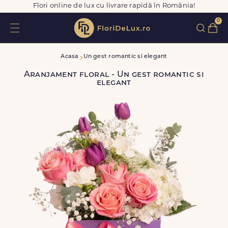
Flori online de lux cu livrare rapidă în România!
0
Acasa
Un gest romantic si elegant
Aranjament floral - Un gest romantic si
elegant