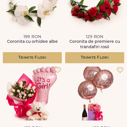
199 RON
129 RON
Coronita cu orhidee albe
Coronita de premiere cu
trandafiri rosii
Trimite Flori
Trimite Flori