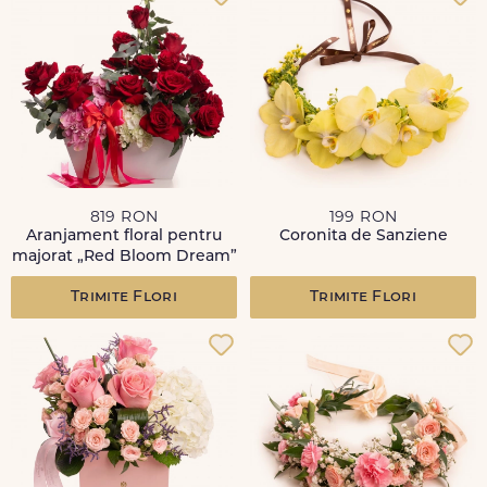
819 RON
199 RON
Aranjament floral pentru
Coronita de Sanziene
majorat „Red Bloom Dream”
Trimite Flori
Trimite Flori