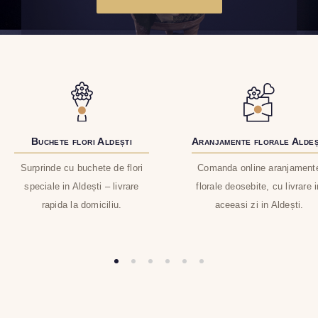
Buchete flori Aldești
Aranjamente florale Aldeș
Surprinde cu buchete de flori
Comanda online aranjament
speciale in Aldești – livrare
florale deosebite, cu livrare i
rapida la domiciliu.
aceeasi zi in Aldești.