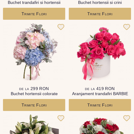
Buchet trandafiri si hortensii
Buchet hortensii si crini
Trimite Flori
Trimite Flori
de la 299 RON
de la 419 RON
Buchet hortensii colorate
Aranjament trandafiri BARBIE
Trimite Flori
Trimite Flori