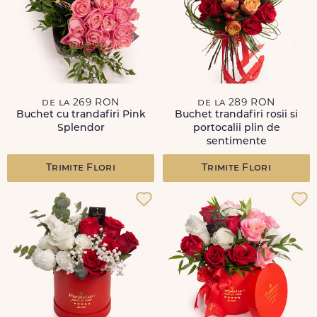
de la 269 RON
de la 289 RON
Buchet cu trandafiri Pink
Buchet trandafiri rosii si
Splendor
portocalii plin de
sentimente
Trimite Flori
Trimite Flori