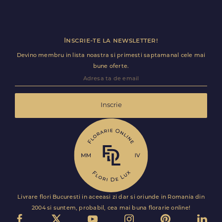
Inscrie-te la newsletter!
Devino membru in lista noastra si primesti saptamanal cele mai
bune oferte.
Inscrie
Livrare flori Bucuresti in aceeasi zi dar si oriunde in Romania din
2004 si suntem, probabil, cea mai buna florarie online!