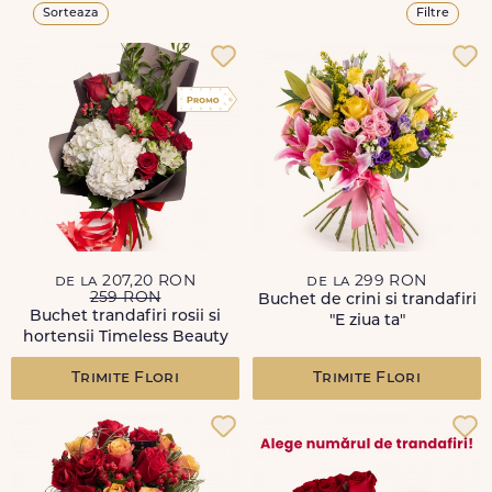
Sorteaza
Filtre
de la 207,20 RON
de la 299 RON
259 RON
Buchet de crini si trandafiri
Buchet trandafiri rosii si
"E ziua ta"
hortensii Timeless Beauty
Trimite Flori
Trimite Flori