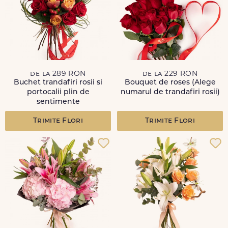
de la 289 RON
de la 229 RON
Buchet trandafiri rosii si
Bouquet de roses (Alege
portocalii plin de
numarul de trandafiri rosii)
sentimente
Trimite Flori
Trimite Flori