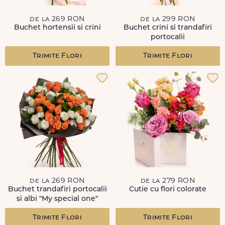
de la 269 RON
de la 299 RON
Buchet hortensii si crini
Buchet crini si trandafiri
portocalii
Trimite Flori
Trimite Flori
de la 269 RON
de la 279 RON
Buchet trandafiri portocalii
Cutie cu flori colorate
si albi "My special one"
Trimite Flori
Trimite Flori