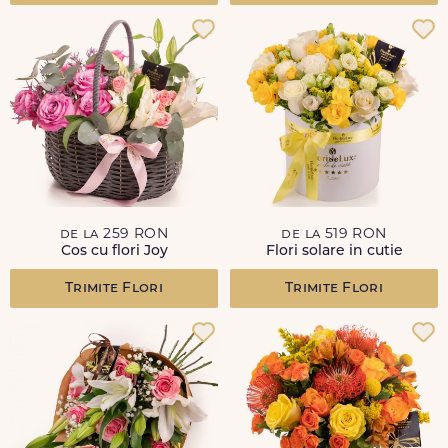
de la 259 RON
de la 519 RON
Cos cu flori Joy
Flori solare in cutie
Trimite Flori
Trimite Flori