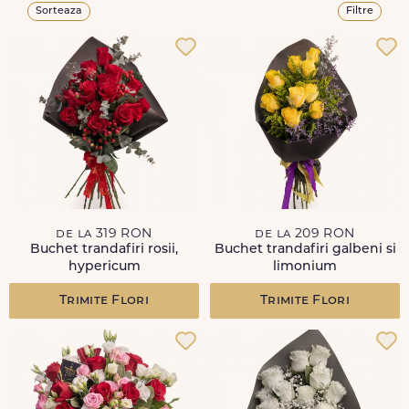
Sorteaza
Filtre
de la 319 RON
de la 209 RON
Buchet trandafiri rosii,
Buchet trandafiri galbeni si
hypericum
limonium
Trimite Flori
Trimite Flori