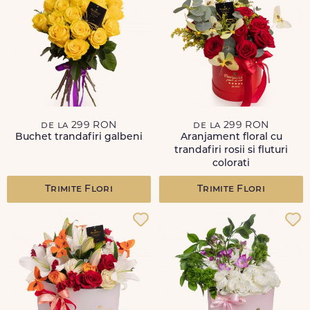
de la 299 RON
de la 299 RON
Buchet trandafiri galbeni
Aranjament floral cu
trandafiri rosii si fluturi
colorati
Trimite Flori
Trimite Flori