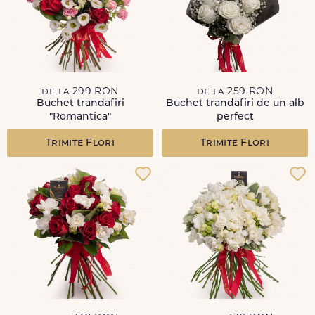
de la 299 RON
de la 259 RON
Buchet trandafiri
Buchet trandafiri de un alb
"Romantica"
perfect
Trimite Flori
Trimite Flori