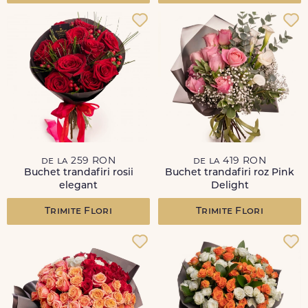
de la 259 RON
de la 419 RON
Buchet trandafiri rosii
Buchet trandafiri roz Pink
elegant
Delight
Trimite Flori
Trimite Flori