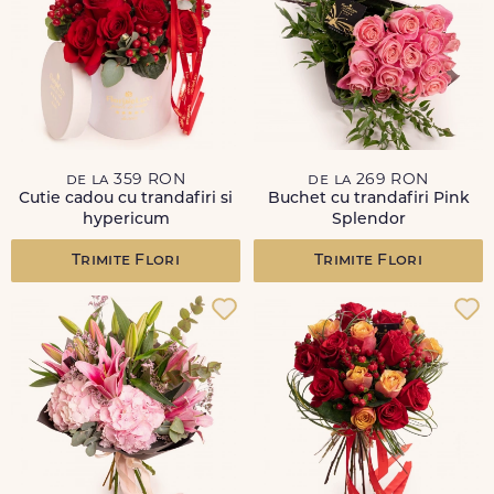
de la 359 RON
de la 269 RON
Cutie cadou cu trandafiri si
Buchet cu trandafiri Pink
hypericum
Splendor
Trimite Flori
Trimite Flori