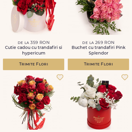
de la 359 RON
de la 269 RON
Cutie cadou cu trandafiri si
Buchet cu trandafiri Pink
hypericum
Splendor
Trimite Flori
Trimite Flori