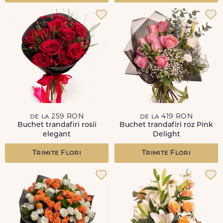
de la 259 RON
de la 419 RON
Buchet trandafiri rosii
Buchet trandafiri roz Pink
elegant
Delight
Trimite Flori
Trimite Flori