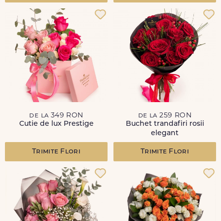
de la 349 RON
de la 259 RON
Cutie de lux Prestige
Buchet trandafiri rosii
elegant
Trimite Flori
Trimite Flori