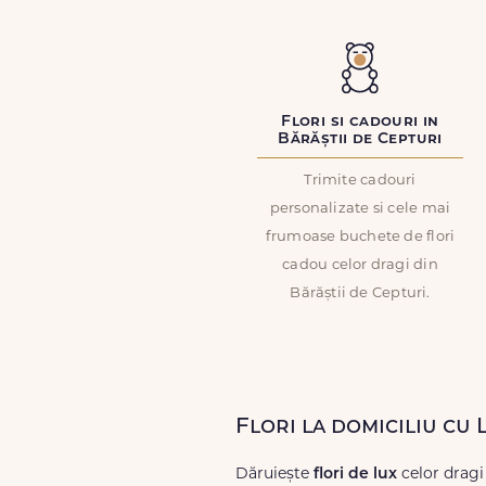
Flori si cadouri in
Bărăștii de Cepturi
Trimite cadouri
personalizate si cele mai
frumoase buchete de flori
cadou celor dragi din
Bărăștii de Cepturi.
Flori la domiciliu cu 
Dăruiește
flori de lux
celor dragi