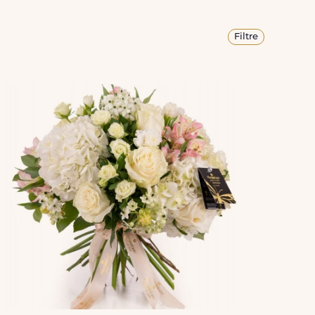
Filtre