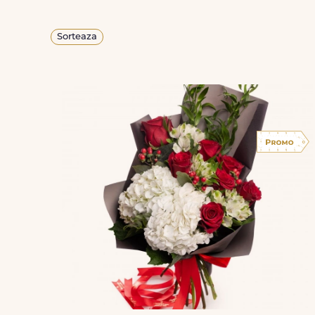
Sorteaza