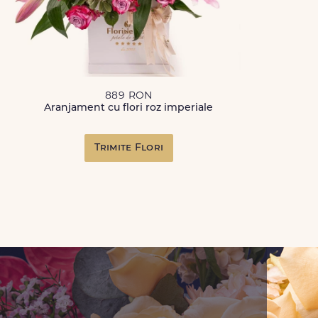
889 RON
Aranjament cu flori roz imperiale
Trimite Flori