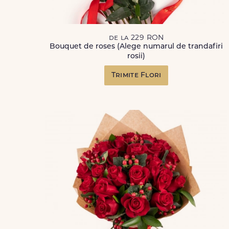
de la 229 RON
Bouquet de roses (Alege numarul de trandafiri
rosii)
Trimite Flori