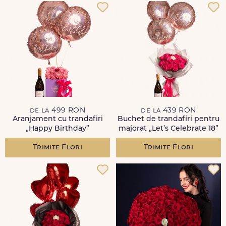
de la 499 RON
de la 439 RON
Aranjament cu trandafiri
Buchet de trandafiri pentru
„Happy Birthday”
majorat „Let’s Celebrate 18”
Trimite Flori
Trimite Flori