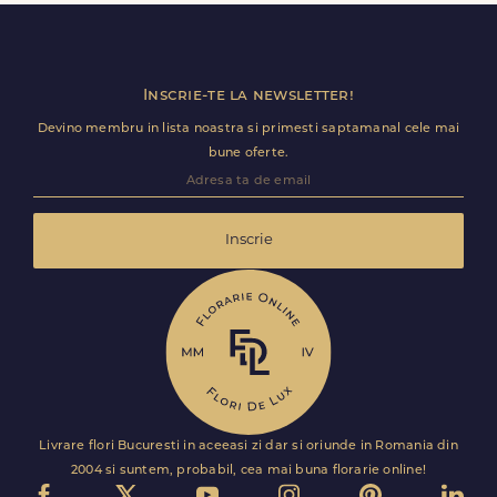
livrare pentru Bârz.
Inscrie-te la newsletter!
Devino membru in lista noastra si primesti saptamanal cele mai
bune oferte.
Inscrie
Livrare flori Bucuresti in aceeasi zi dar si oriunde in Romania din
2004 si suntem, probabil, cea mai buna florarie online!