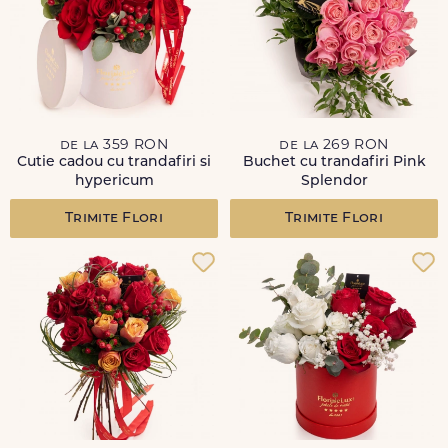
de la 359 RON
de la 269 RON
Cutie cadou cu trandafiri si
Buchet cu trandafiri Pink
hypericum
Splendor
Trimite Flori
Trimite Flori