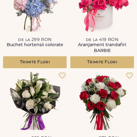
de la 299 RON
de la 419 RON
Buchet hortensii colorate
Aranjament trandafiri
BARBIE
Trimite Flori
Trimite Flori