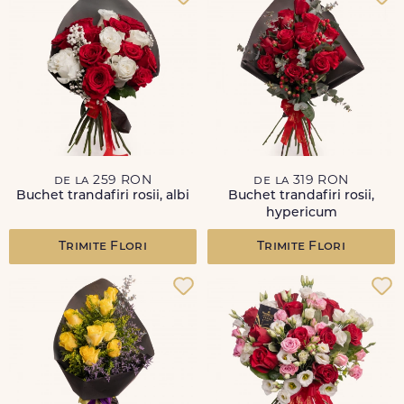
de la 259 RON
de la 319 RON
Buchet trandafiri rosii, albi
Buchet trandafiri rosii,
hypericum
Trimite Flori
Trimite Flori