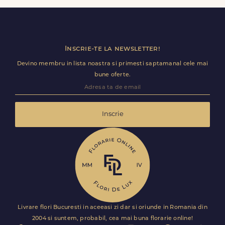
livrare pentru Berezlogi.
Inscrie-te la newsletter!
Devino membru in lista noastra si primesti saptamanal cele mai
bune oferte.
Inscrie
Livrare flori Bucuresti in aceeasi zi dar si oriunde in Romania din
2004 si suntem, probabil, cea mai buna florarie online!