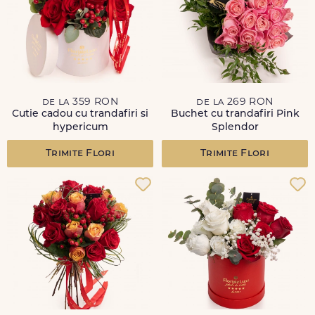
de la 359 RON
de la 269 RON
Cutie cadou cu trandafiri si
Buchet cu trandafiri Pink
hypericum
Splendor
Trimite Flori
Trimite Flori