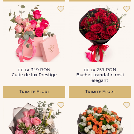
de la 349 RON
de la 259 RON
Cutie de lux Prestige
Buchet trandafiri rosii
elegant
Trimite Flori
Trimite Flori