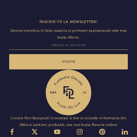
Inscrie-te la newsletter!
Devino membru in lista noastra si primesti saptamanal cele mai
bune oferte.
Inscrie
Livrare flori Bucuresti in aceeasi zi dar si oriunde in Romania din
2004 si suntem, probabil, cea mai buna florarie online!