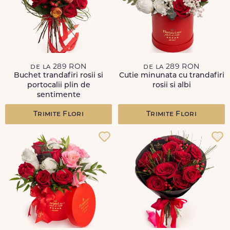
de la 289 RON
de la 289 RON
Buchet trandafiri rosii si
Cutie minunata cu trandafiri
portocalii plin de
rosii si albi
sentimente
Trimite Flori
Trimite Flori