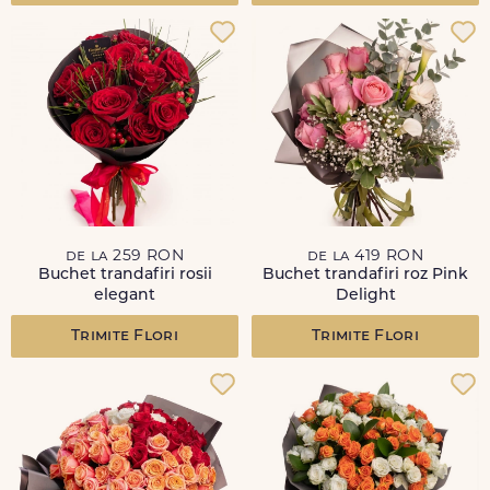
de la 259 RON
de la 419 RON
Buchet trandafiri rosii
Buchet trandafiri roz Pink
elegant
Delight
Trimite Flori
Trimite Flori