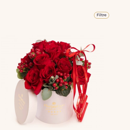
Filtre