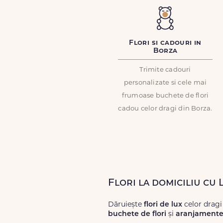
Flori si cadouri in
Borza
Trimite cadouri
personalizate si cele mai
frumoase buchete de flori
cadou celor dragi din Borza.
Flori la domiciliu cu
Dăruiește
flori de lux
celor dragi
buchete de flori
și
aranjamente 