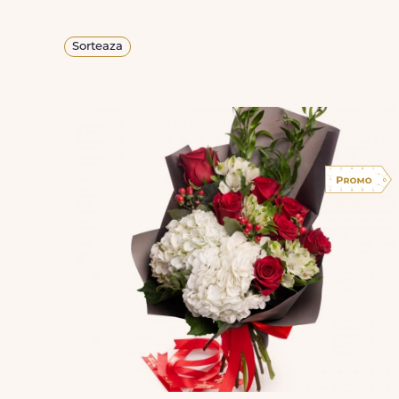
Sorteaza