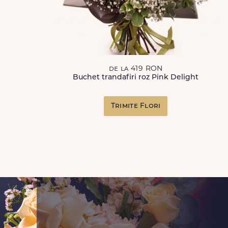
de la 419 RON
Buchet trandafiri roz Pink Delight
Trimite Flori