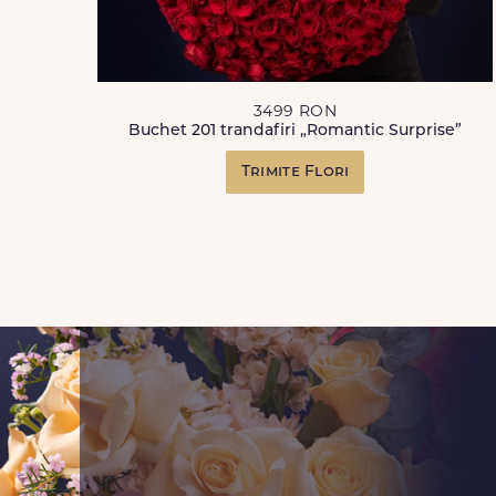
3499 RON
Buchet 201 trandafiri „Romantic Surprise”
Trimite Flori