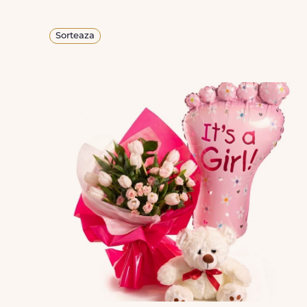
Sorteaza