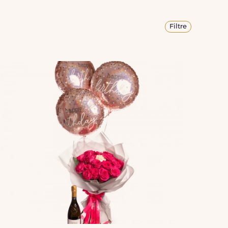
Filtre