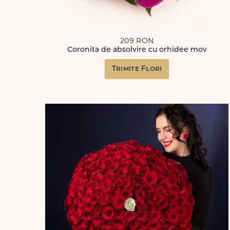
209 RON
Coronita de absolvire cu orhidee mov
Trimite Flori