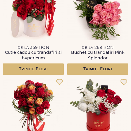
de la 359 RON
de la 269 RON
Cutie cadou cu trandafiri si
Buchet cu trandafiri Pink
hypericum
Splendor
Trimite Flori
Trimite Flori