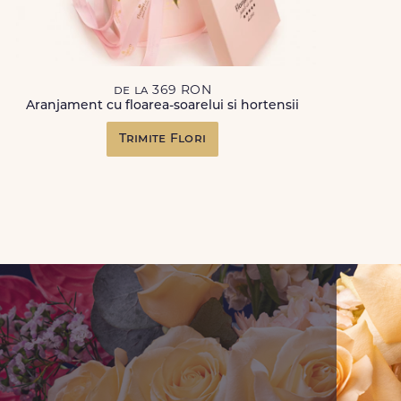
de la 369 RON
Aranjament cu floarea-soarelui si hortensii
Trimite Flori