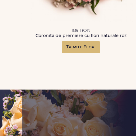
189 RON
Coronita de premiere cu flori naturale roz
Trimite Flori