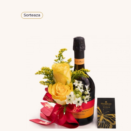
Sorteaza