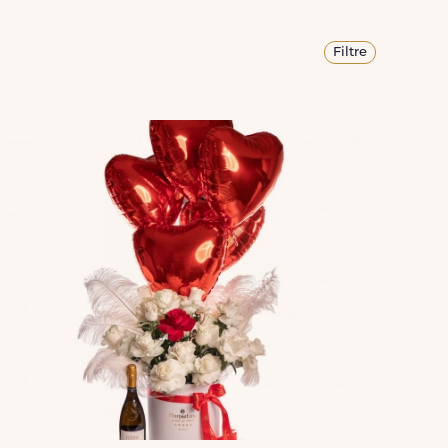
Filtre