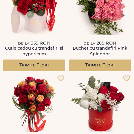
de la 359 RON
de la 269 RON
Cutie cadou cu trandafiri si
Buchet cu trandafiri Pink
hypericum
Splendor
Trimite Flori
Trimite Flori