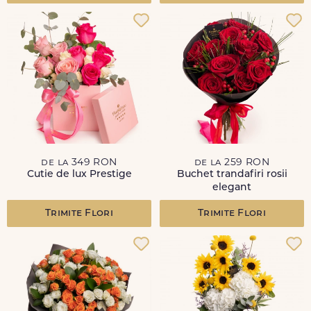
de la 349 RON
de la 259 RON
Cutie de lux Prestige
Buchet trandafiri rosii
elegant
Trimite Flori
Trimite Flori