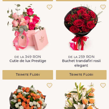
de la 349 RON
de la 259 RON
Cutie de lux Prestige
Buchet trandafiri rosii
elegant
Trimite Flori
Trimite Flori