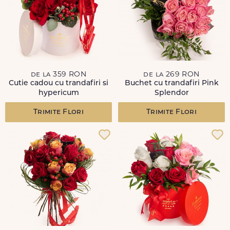
de la 359 RON
de la 269 RON
Cutie cadou cu trandafiri si
Buchet cu trandafiri Pink
hypericum
Splendor
Trimite Flori
Trimite Flori