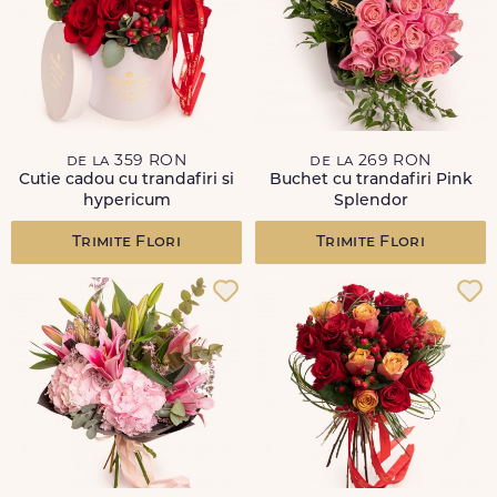
de la 359 RON
de la 269 RON
Cutie cadou cu trandafiri si
Buchet cu trandafiri Pink
hypericum
Splendor
Trimite Flori
Trimite Flori