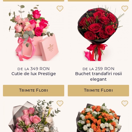
de la 349 RON
de la 259 RON
Cutie de lux Prestige
Buchet trandafiri rosii
elegant
Trimite Flori
Trimite Flori