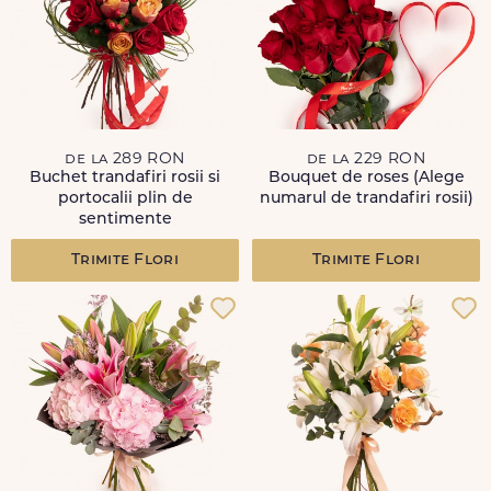
de la 289 RON
de la 229 RON
Buchet trandafiri rosii si
Bouquet de roses (Alege
portocalii plin de
numarul de trandafiri rosii)
sentimente
Trimite Flori
Trimite Flori