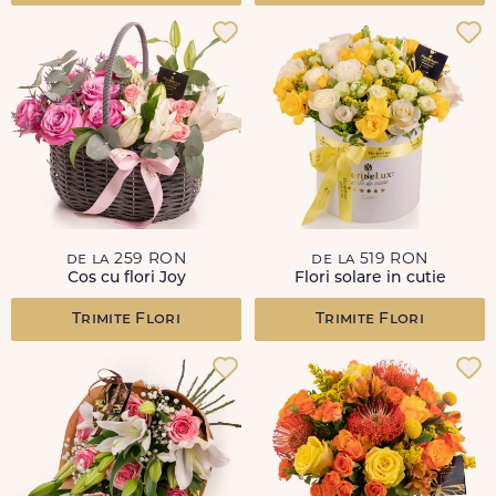
de la 259 RON
de la 519 RON
Cos cu flori Joy
Flori solare in cutie
Trimite Flori
Trimite Flori