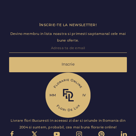
Inscrie-te la newsletter!
Devino membru in lista noastra si primesti saptamanal cele mai
bune oferte.
Inscrie
Livrare flori Bucuresti in aceeasi zi dar si oriunde in Romania din
2004 si suntem, probabil, cea mai buna florarie online!