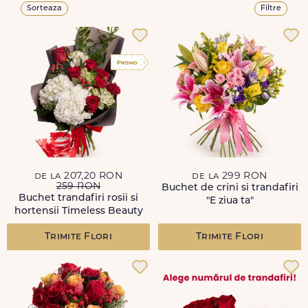
Sorteaza
Filtre
de la 207,20 RON
de la 299 RON
259 RON
Buchet de crini si trandafiri
Buchet trandafiri rosii si
"E ziua ta"
hortensii Timeless Beauty
Trimite Flori
Trimite Flori