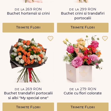
de la 269 RON
de la 299 RON
Buchet hortensii si crini
Buchet crini si trandafiri
portocalii
Trimite Flori
Trimite Flori
de la 269 RON
de la 279 RON
Buchet trandafiri portocalii
Cutie cu flori colorate
si albi "My special one"
Trimite Flori
Trimite Flori