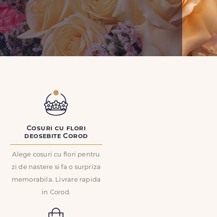
Cosuri cu flori
deosebite Corod
Alege cosuri cu flori pentru
zi de nastere si fa o surpriza
memorabila. Livrare rapida
in Corod.