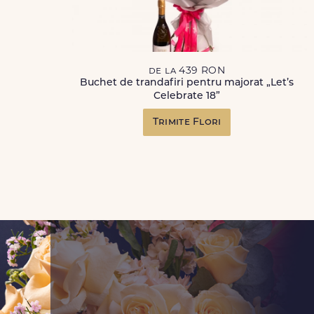
de la 439 RON
Buchet de trandafiri pentru majorat „Let’s
Celebrate 18”
Trimite Flori