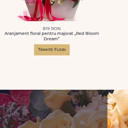
819 RON
Aranjament floral pentru majorat „Red Bloom
Dream”
Trimite Flori