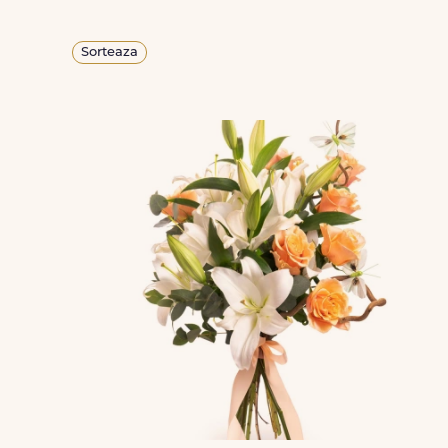
Sorteaza