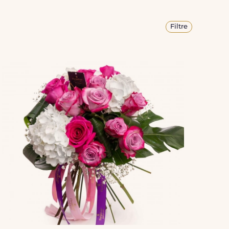
Filtre