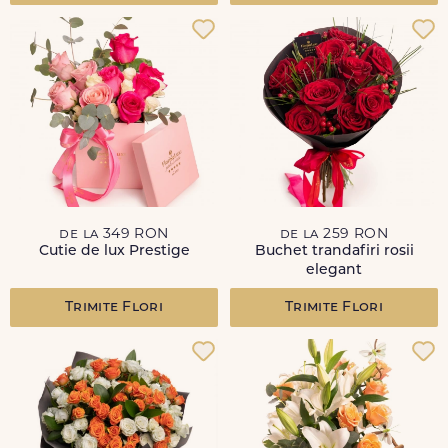
de la 349 RON
de la 259 RON
Cutie de lux Prestige
Buchet trandafiri rosii
elegant
Trimite Flori
Trimite Flori