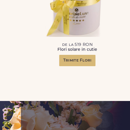
de la 519 RON
Flori solare in cutie
Trimite Flori