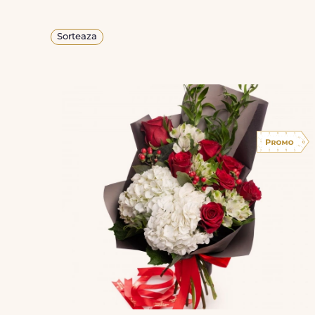
Sorteaza