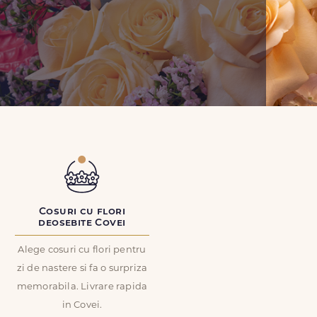
Cosuri cu flori
deosebite Covei
Alege cosuri cu flori pentru
zi de nastere si fa o surpriza
memorabila. Livrare rapida
in Covei.