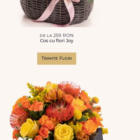
de la 259 RON
Cos cu flori Joy
Trimite Flori