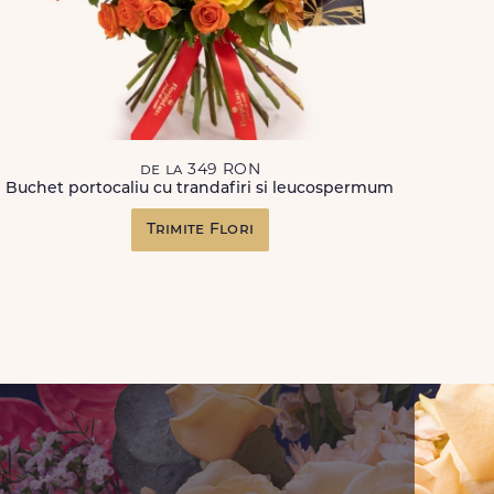
de la 349 RON
Buchet portocaliu cu trandafiri si leucospermum
Trimite Flori