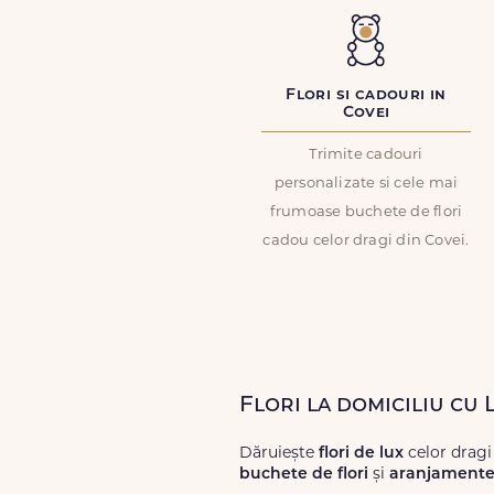
Flori si cadouri in
Covei
Trimite cadouri
personalizate si cele mai
frumoase buchete de flori
cadou celor dragi din Covei.
Flori la domiciliu cu 
Dăruiește
flori de lux
celor dragi
buchete de flori
și
aranjamente 