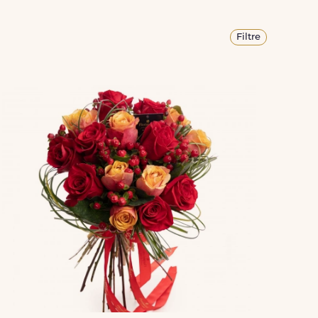
Filtre