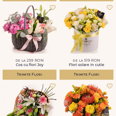
de la 259 RON
de la 519 RON
Cos cu flori Joy
Flori solare in cutie
Trimite Flori
Trimite Flori