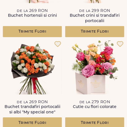
de la 269 RON
de la 299 RON
Buchet hortensii si crini
Buchet crini si trandafiri
portocalii
Trimite Flori
Trimite Flori
de la 269 RON
de la 279 RON
Buchet trandafiri portocalii
Cutie cu flori colorate
si albi "My special one"
Trimite Flori
Trimite Flori