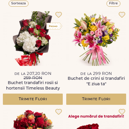
Sorteaza
Filtre
de la 207,20 RON
de la 299 RON
259 RON
Buchet de crini si trandafiri
Buchet trandafiri rosii si
"E ziua ta"
hortensii Timeless Beauty
Trimite Flori
Trimite Flori