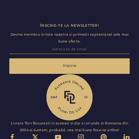
Inscrie-te la newsletter!
Devino membru in lista noastra si primesti saptamanal cele mai
bune oferte.
Inscrie
Livrare flori Bucuresti in aceeasi zi dar si oriunde in Romania din
2004 si suntem, probabil, cea mai buna florarie online!