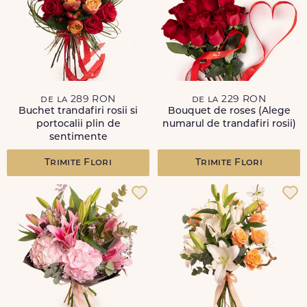
de la 289 RON
de la 229 RON
Buchet trandafiri rosii si
Bouquet de roses (Alege
portocalii plin de
numarul de trandafiri rosii)
sentimente
Trimite Flori
Trimite Flori