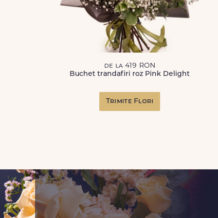
de la 419 RON
Buchet trandafiri roz Pink Delight
Trimite Flori