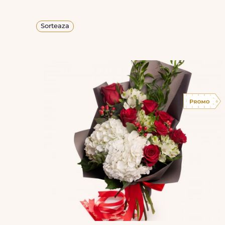
Sorteaza