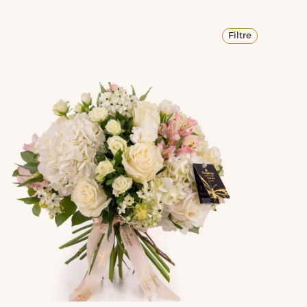
Filtre