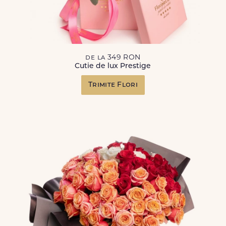
de la 349 RON
Cutie de lux Prestige
Trimite Flori