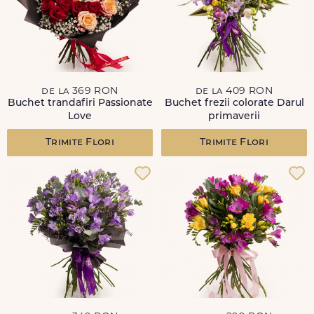
de la 369 RON
de la 409 RON
Buchet trandafiri Passionate
Buchet frezii colorate Darul
Love
primaverii
Trimite Flori
Trimite Flori