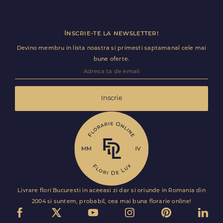
fara intarzieri.
Inscrie-te la newsletter!
Devino membru in lista noastra si primesti saptamanal cele mai
bune oferte.
Inscrie
Livrare flori Bucuresti in aceeasi zi dar si oriunde in Romania din
2004 si suntem, probabil, cea mai buna florarie online!