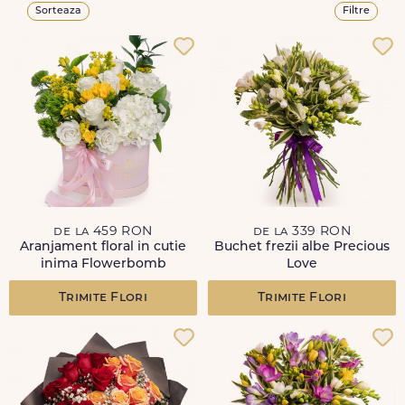
Sorteaza
Filtre
de la 459 RON
de la 339 RON
Aranjament floral in cutie
Buchet frezii albe Precious
inima Flowerbomb
Love
Trimite Flori
Trimite Flori