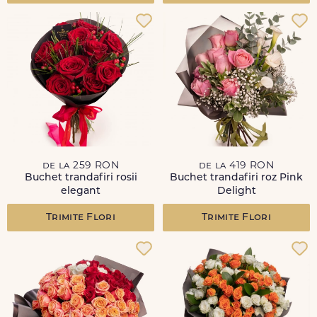
de la 259 RON
de la 419 RON
Buchet trandafiri rosii
Buchet trandafiri roz Pink
elegant
Delight
Trimite Flori
Trimite Flori