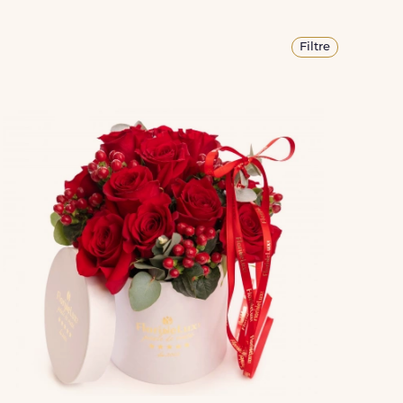
Filtre