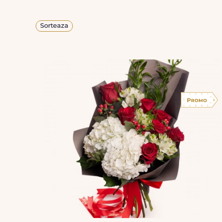
Sorteaza