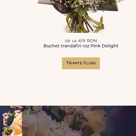
de la 419 RON
Buchet trandafiri roz Pink Delight
Trimite Flori